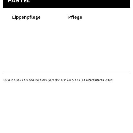
PASTEL
Lippenpflege
Pflege
STARTSEITE
>
MARKEN
>
SHOW BY PASTEL
>
LIPPENPFLEGE