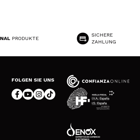
SICHERE
INAL
PRODUKTE
ZAHLUNG
S
FOLGEN SIE UNS