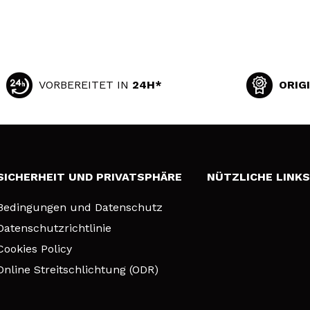
VORBEREITET IN
24H*
ORIG
SICHERHEIT UND PRIVATSPHÄRE
NÜTZLICHE LINK
Bedingungen und Datenschutz
Datenschutzrichtlinie
Cookies Policy
Online Streitschlichtung (ODR)