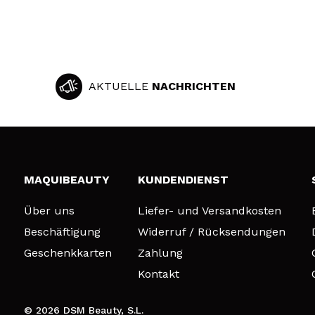
AKTUELLE
NACHRICHTEN
MAQUIBEAUTY
KUNDENDIENST
Über uns
Liefer- und Versandkosten
Beschäftigung
Widerruf / Rücksendungen
Geschenkkarten
Zahlung
Kontakt
© 2026 DSM Beauty, S.L.