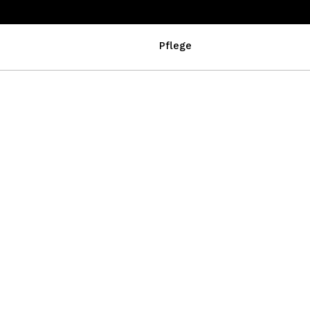
Pflege