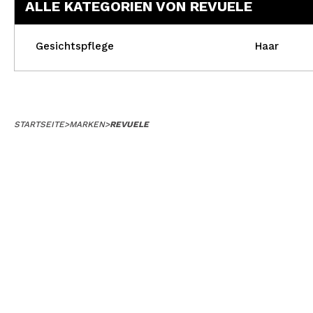
ALLE KATEGORIEN VON REVUELE
Gesichtspflege
Haar
STARTSEITE
>
MARKEN
>
REVUELE