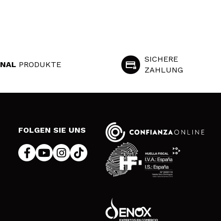
SICHERE
INAL
PRODUKTE
ZAHLUNG
S
FOLGEN SIE UNS