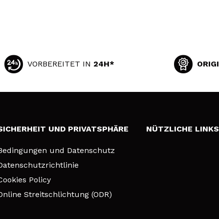
VORBEREITET IN
24H*
ORIG
SICHERHEIT UND PRIVATSPHÄRE
NÜTZLICHE LINK
Bedingungen und Datenschutz
Datenschutzrichtlinie
Cookies Policy
Online Streitschlichtung (ODR)