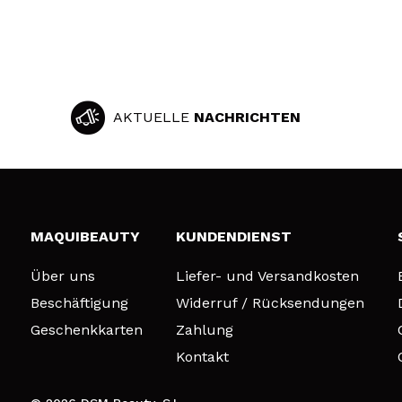
AKTUELLE
NACHRICHTEN
MAQUIBEAUTY
KUNDENDIENST
Über uns
Liefer- und Versandkosten
Beschäftigung
Widerruf / Rücksendungen
Geschenkkarten
Zahlung
Kontakt