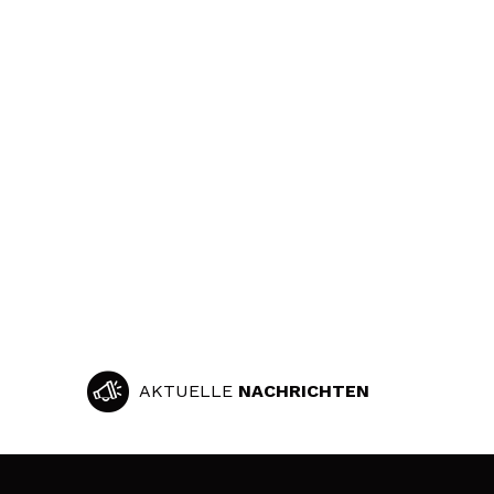
AKTUELLE
NACHRICHTEN