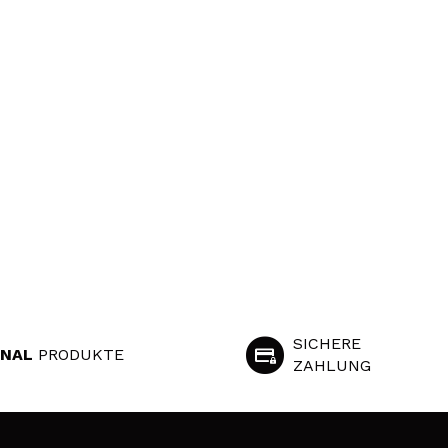
SICHERE
INAL
PRODUKTE
ZAHLUNG