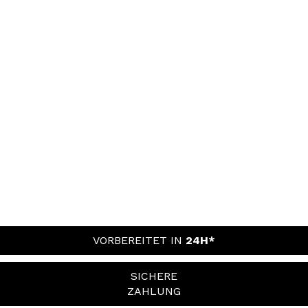
VORBEREITET IN
24H*
SICHERE
ZAHLUNG