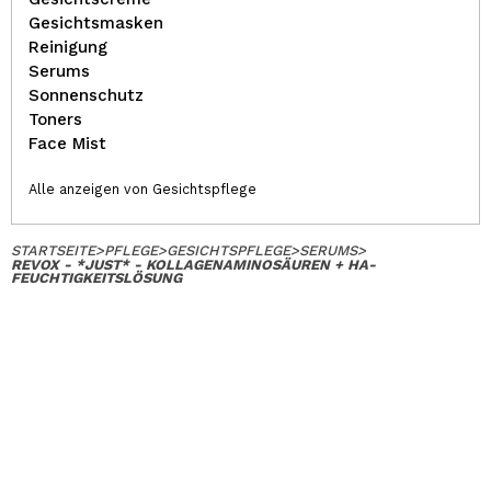
Gesichtsmasken
Reinigung
Serums
Sonnenschutz
Toners
Face Mist
Alle anzeigen von Gesichtspflege
STARTSEITE
>
PFLEGE
>
GESICHTSPFLEGE
>
SERUMS
>
REVOX - *JUST* - KOLLAGENAMINOSÄUREN + HA-
FEUCHTIGKEITSLÖSUNG