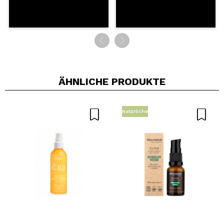
ÄHNLICHE PRODUKTE
Natürliche