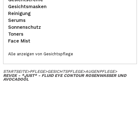
Gesichtsmasken
Reinigung
Serums
Sonnenschutz
Toners
Face Mist
Alle anzeigen von Gesichtspflege
STARTSEITE
>
PFLEGE
>
GESICHTSPFLEGE
>
AUGENPFLEGE
>
REVOX - *JUST* - FLUID EYE CONTOUR ROSENWASSER UND
AVOCADOÖL