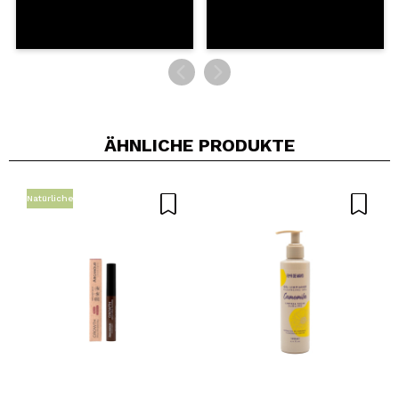
ÄHNLICHE PRODUKTE
Natürliche