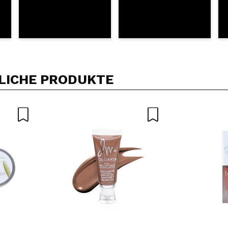
LICHE PRODUKTE