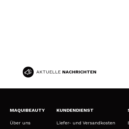
AKTUELLE
NACHRICHTEN
MAQUIBEAUTY
KUNDENDIENST
Über uns
Liefer- und Versandkosten