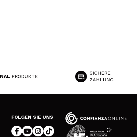
SICHERE
INAL
PRODUKTE
ZAHLUNG
S
FOLGEN SIE UNS