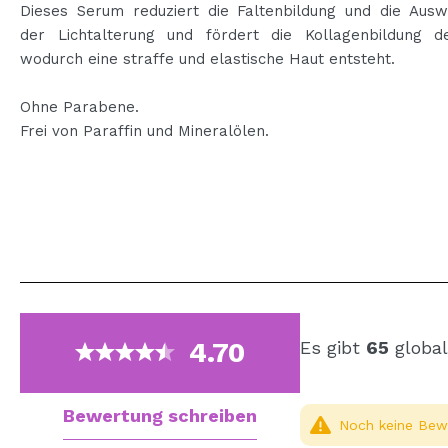
Dieses Serum reduziert die Faltenbildung und die Ausw
der Lichtalterung und fördert die Kollagenbildung d
wodurch eine straffe und elastische Haut entsteht.
Ohne Parabene.
Frei von Paraffin und Mineralölen.
4.70
Es gibt
65
global
Bewertung schreiben
Noch keine Bewe