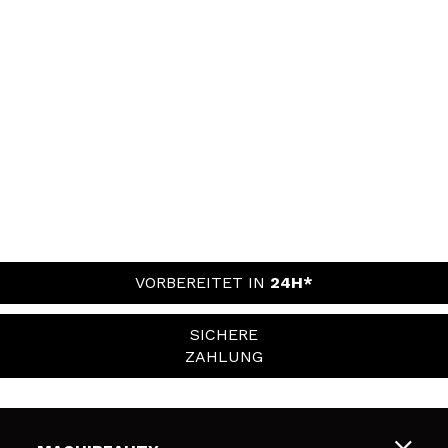
VORBEREITET IN
24H*
SICHERE
ZAHLUNG