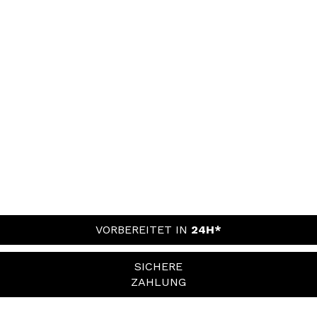
VORBEREITET IN
24H*
SICHERE
ZAHLUNG