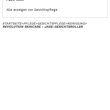
Alle anzeigen von Gesichtspflege
STARTSEITE
>
PFLEGE
>
GESICHTSPFLEGE
>
REINIGUNG
>
REVOLUTION SKINCARE - JADE-GESICHTSROLLER