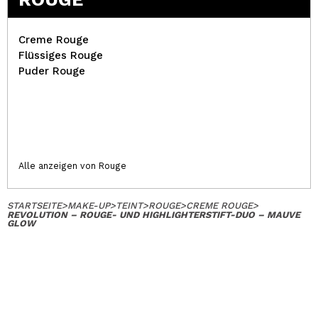
Creme Rouge
Flüssiges Rouge
Puder Rouge
Alle anzeigen von Rouge
STARTSEITE
>
MAKE-UP
>
TEINT
>
ROUGE
>
CREME ROUGE
>
REVOLUTION – ROUGE- UND HIGHLIGHTERSTIFT-DUO – MAUVE
GLOW