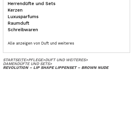
Herrendüfte und Sets
Kerzen
Luxusparfums
Raumduft
Schreibwaren
Alle anzeigen von Duft und weiteres
STARTSEITE
>
PFLEGE
>
DUFT UND WEITERES
>
DAMENDÜFTE UND SETS
>
REVOLUTION – LIP SHAPE LIPPENSET – BROWN NUDE