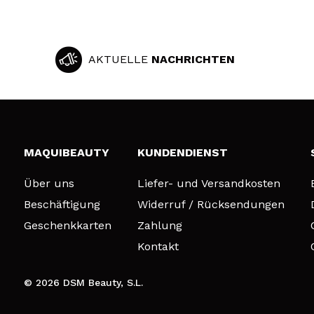
AKTUELLE
NACHRICHTEN
MAQUIBEAUTY
KUNDENDIENST
Über uns
Liefer- und Versandkosten
Beschäftigung
Widerruf / Rücksendungen
Geschenkkarten
Zahlung
Kontakt
© 2026 DSM Beauty, S.L.