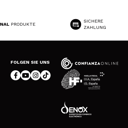
SICHERE
INAL
PRODUKTE
ZAHLUNG
S
FOLGEN SIE UNS