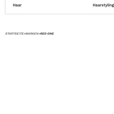
Haar
Haarstyling
STARTSEITE
>
MARKEN
>
RED ONE