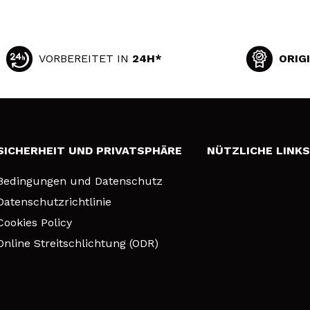
VORBEREITET IN
24H*
ORIG
SICHERHEIT UND PRIVATSPHÄRE
NÜTZLICHE LINK
Bedingungen und Datenschutz
Datenschutzrichtlinie
Cookies Policy
Online Streitschlichtung (ODR)