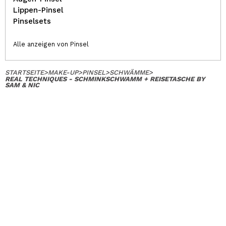
Lippen-Pinsel
Pinselsets
Alle anzeigen von Pinsel
STARTSEITE
>
MAKE-UP
>
PINSEL
>
SCHWÄMME
>
REAL TECHNIQUES - SCHMINKSCHWAMM + REISETASCHE BY
SAM & NIC