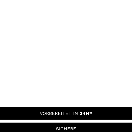
VORBEREITET IN
24H*
SICHERE