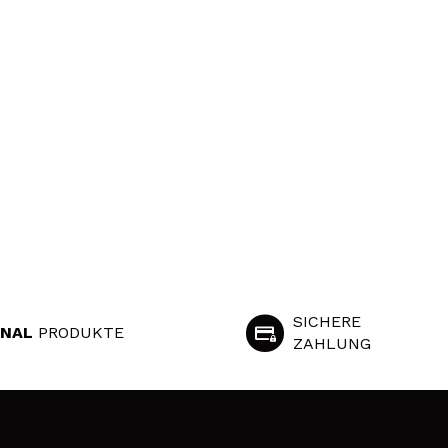
SICHERE
INAL
PRODUKTE
ZAHLUNG