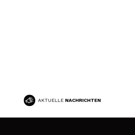
AKTUELLE
NACHRICHTEN