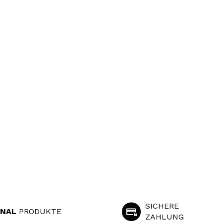
SICHERE
INAL
PRODUKTE
ZAHLUNG