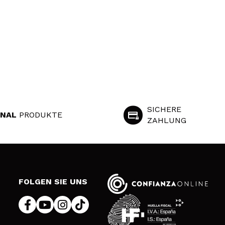
SICHERE
INAL
PRODUKTE
ZAHLUNG
S
FOLGEN SIE UNS