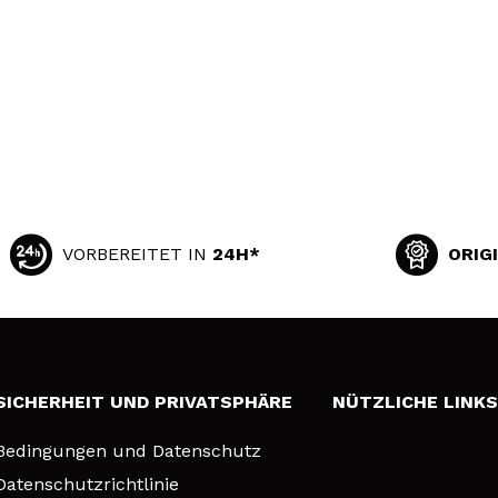
VORBEREITET IN
24H*
ORIG
SICHERHEIT UND PRIVATSPHÄRE
NÜTZLICHE LINK
Bedingungen und Datenschutz
Datenschutzrichtlinie