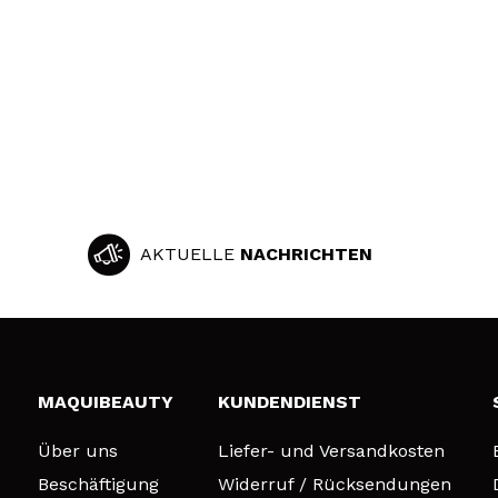
AKTUELLE
NACHRICHTEN
MAQUIBEAUTY
KUNDENDIENST
Über uns
Liefer- und Versandkosten
Beschäftigung
Widerruf / Rücksendungen