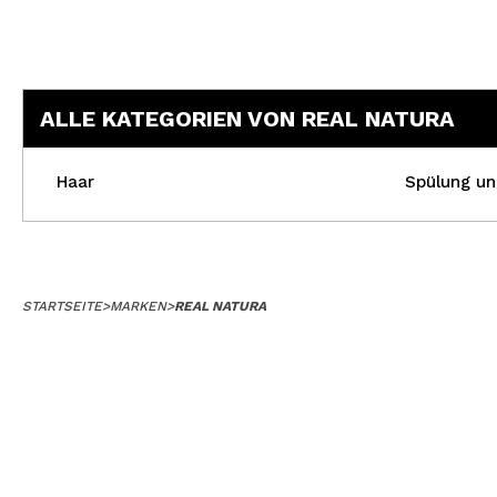
ALLE KATEGORIEN VON REAL NATURA
Haar
Spülung un
STARTSEITE
>
MARKEN
>
REAL NATURA