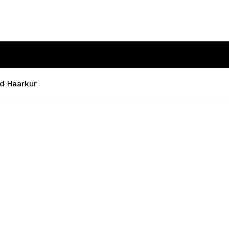
d Haarkur