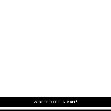
VORBEREITET IN
24H*