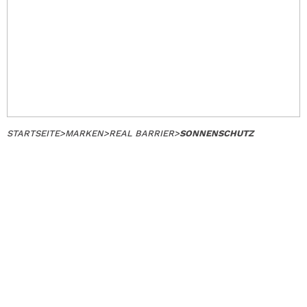
STARTSEITE
>
MARKEN
>
REAL BARRIER
>
SONNENSCHUTZ