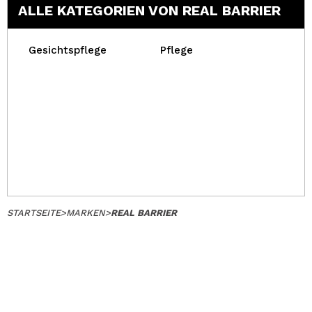
ALLE KATEGORIEN VON REAL BARRIER
Gesichtspflege
Pflege
STARTSEITE
>
MARKEN
>
REAL BARRIER