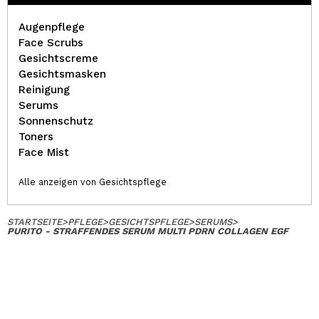
Augenpflege
Face Scrubs
Gesichtscreme
Gesichtsmasken
Reinigung
Serums
Sonnenschutz
Toners
Face Mist
Alle anzeigen von Gesichtspflege
STARTSEITE
>
PFLEGE
>
GESICHTSPFLEGE
>
SERUMS
>
PURITO - STRAFFENDES SERUM MULTI PDRN COLLAGEN EGF