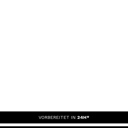
VORBEREITET IN
24H*