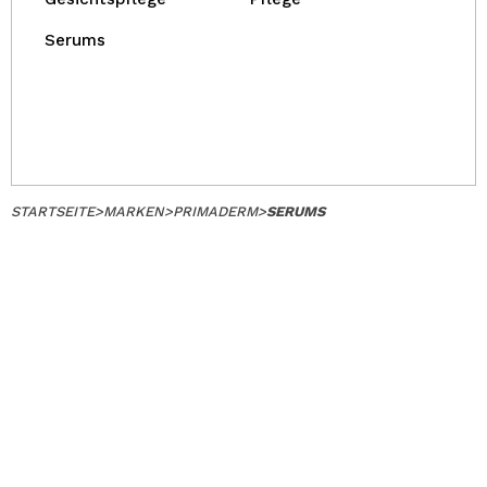
Serums
STARTSEITE
>
MARKEN
>
PRIMADERM
>
SERUMS