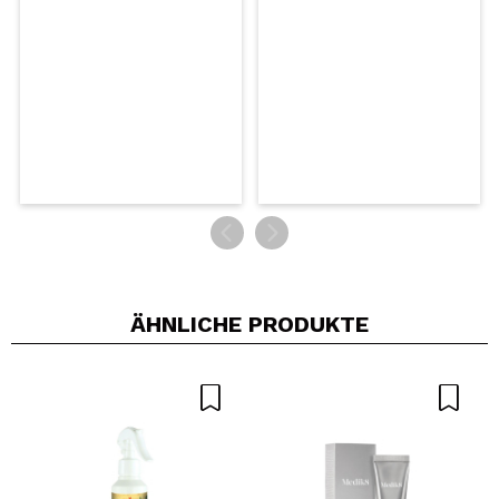
SENDEN
ÄHNLICHE PRODUKTE