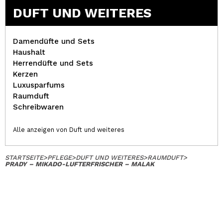
DUFT UND WEITERES
Damendüfte und Sets
Haushalt
Herrendüfte und Sets
Kerzen
Luxusparfums
Raumduft
Schreibwaren
Alle anzeigen von Duft und weiteres
STARTSEITE
>
PFLEGE
>
DUFT UND WEITERES
>
RAUMDUFT
>
PRADY – MIKADO-LUFTERFRISCHER – MALAK