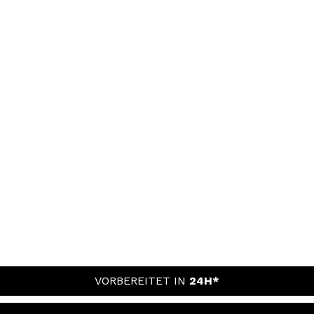
VORBEREITET IN
24H*