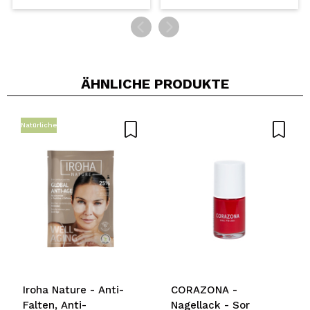
ÄHNLICHE PRODUKTE
Natürliche
Iroha Nature - Anti-
CORAZONA -
Falten, Anti-
Nagellack - Sor