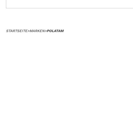
STARTSEITE
>
MARKEN
>
POLATAM