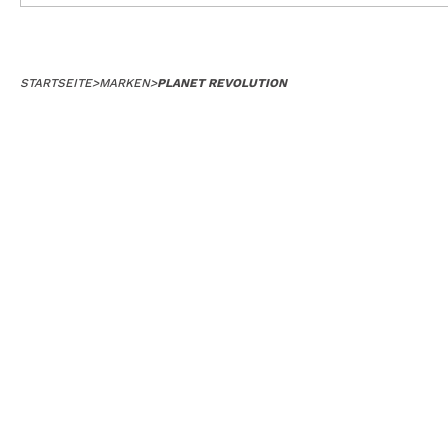
STARTSEITE
>
MARKEN
>
PLANET REVOLUTION