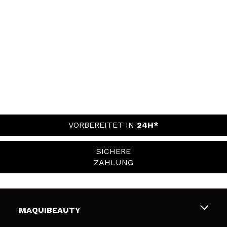
VORBEREITET IN
24H*
SICHERE
ZAHLUNG
MAQUIBEAUTY