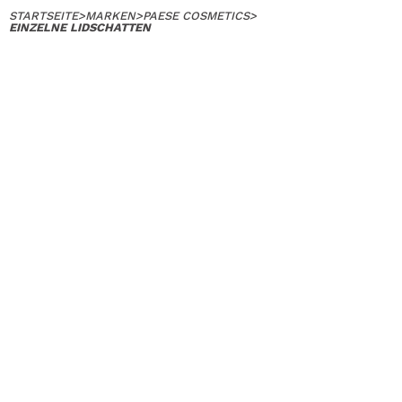
STARTSEITE
>
MARKEN
>
PAESE COSMETICS
>
EINZELNE LIDSCHATTEN