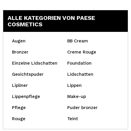
ALLE KATEGORIEN VON PAESE
COSMETICS
Augen
BB Cream
Bronzer
Creme Rouge
Einzelne Lidschatten
Foundation
Gesichtspuder
Lidschatten
Lipliner
Lippen
Lippenpflege
Make-up
Pflege
Puder bronzer
Rouge
Teint