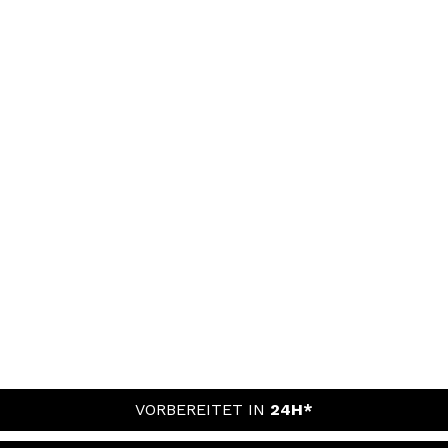
VORBEREITET IN
24H*