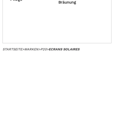
Bräunung
STARTSEITE
>
MARKEN
>
P20
>
ECRANS SOLAIRES