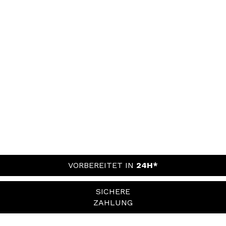
VORBEREITET IN
24H*
SICHERE
ZAHLUNG