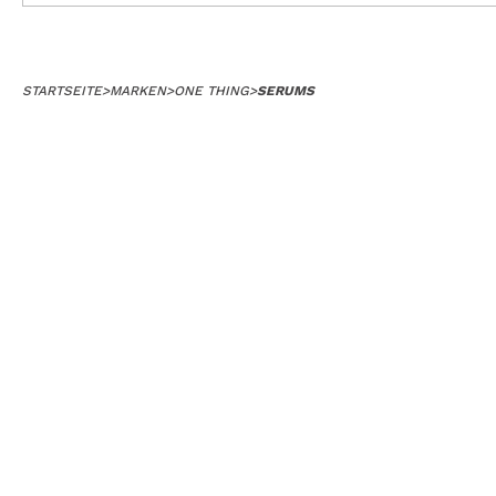
STARTSEITE
>
MARKEN
>
ONE THING
>
SERUMS