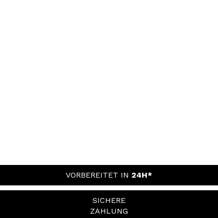
VORBEREITET IN
24H*
SICHERE
ZAHLUNG