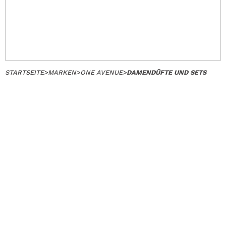
STARTSEITE
>
MARKEN
>
ONE AVENUE
>
DAMENDÜFTE UND SETS