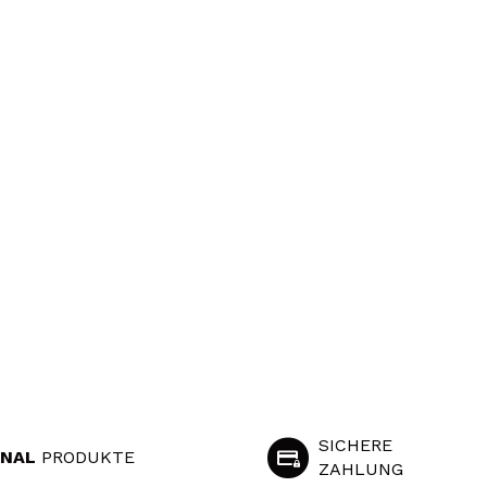
SICHERE
INAL
PRODUKTE
ZAHLUNG