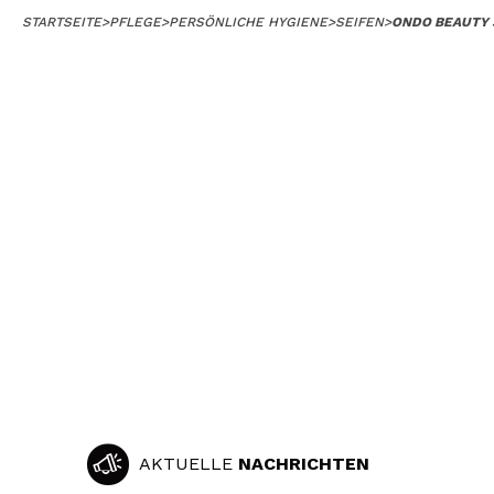
STARTSEITE
>
PFLEGE
>
PERSÖNLICHE HYGIENE
>
SEIFEN
>
ONDO BEAUTY 3
AKTUELLE
NACHRICHTEN