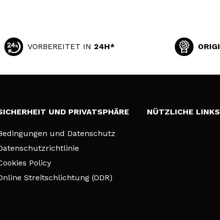
VORBEREITET IN
24H*
ORIG
SICHERHEIT UND PRIVATSPHÄRE
NÜTZLICHE LINK
Bedingungen und Datenschutz
Datenschutzrichtlinie
Cookies Policy
Online Streitschlichtung (ODR)