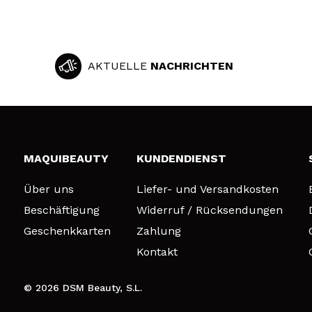
AKTUELLE
NACHRICHTEN
MAQUIBEAUTY
KUNDENDIENST
Über uns
Liefer- und Versandkosten
Beschäftigung
Widerruf / Rücksendungen
Geschenkkarten
Zahlung
Kontakt
© 2026 DSM Beauty, S.L.