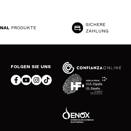
SICHERE
INAL
PRODUKTE
ZAHLUNG
S
FOLGEN SIE UNS