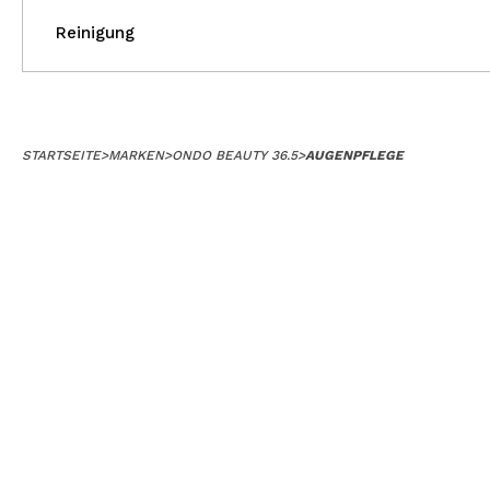
Reinigung
STARTSEITE
>
MARKEN
>
ONDO BEAUTY 36.5
>
AUGENPFLEGE