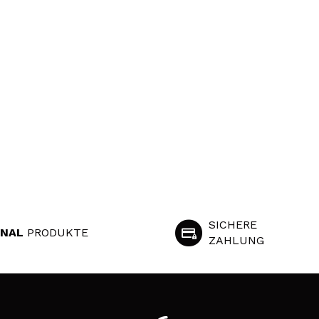
SICHERE
INAL
PRODUKTE
ZAHLUNG