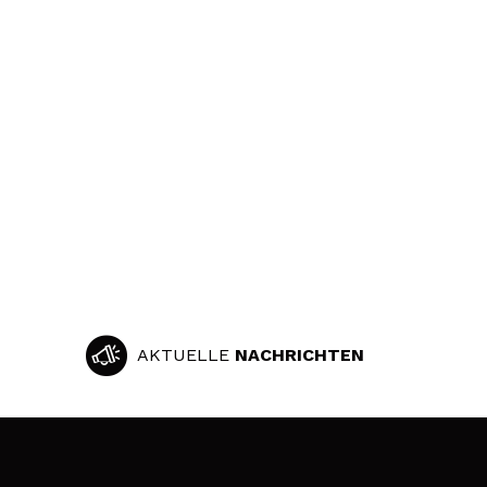
AKTUELLE
NACHRICHTEN