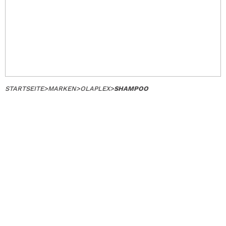
STARTSEITE
>
MARKEN
>
OLAPLEX
>
SHAMPOO