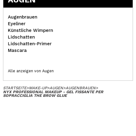
Augenbrauen
Eyeliner
Künstliche Wimpern
Lidschatten
Lidschatten-Primer
Mascara
Alle anzeigen von Augen
STARTSEITE
>
MAKE-UP
>
AUGEN
>
AUGENBRAUEN
>
NYX PROFESSIONAL MAKEUP - GEL FISSANTE PER
SOPRACCIGLIA THE BROW GLUE