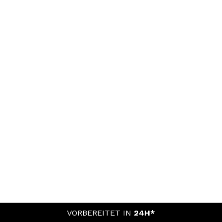
VORBEREITET IN
24H*