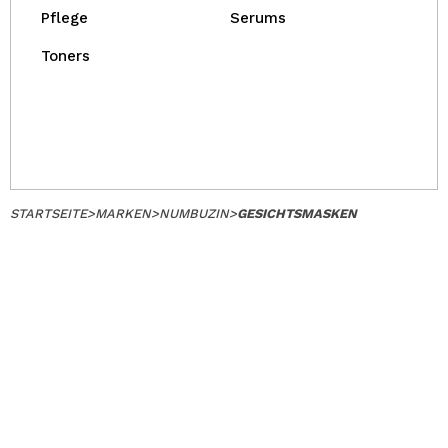
Pflege
Serums
Toners
STARTSEITE
>
MARKEN
>
NUMBUZIN
>
GESICHTSMASKEN