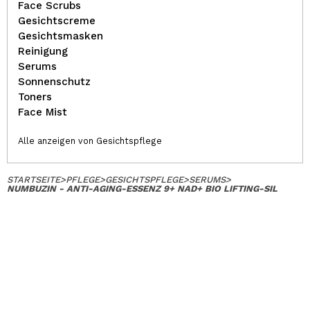
Face Scrubs
Gesichtscreme
Gesichtsmasken
Reinigung
Serums
Sonnenschutz
Toners
Face Mist
Alle anzeigen von Gesichtspflege
STARTSEITE
>
PFLEGE
>
GESICHTSPFLEGE
>
SERUMS
>
NUMBUZIN - ANTI-AGING-ESSENZ 9+ NAD+ BIO LIFTING-SIL