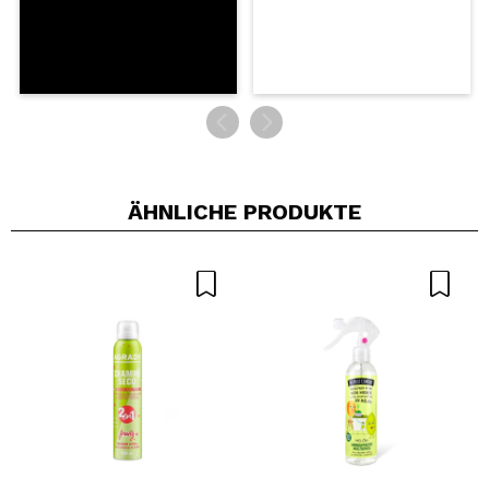
ÄHNLICHE PRODUKTE