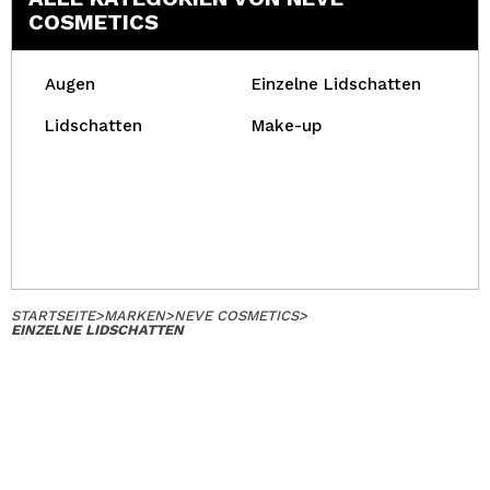
COSMETICS
Augen
Einzelne Lidschatten
Lidschatten
Make-up
STARTSEITE
>
MARKEN
>
NEVE COSMETICS
>
EINZELNE LIDSCHATTEN