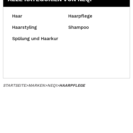
Haar
Haarpflege
Haarstyling
Shampoo
Spülung und Haarkur
STARTSEITE
>
MARKEN
>
NEQI
>
HAARPFLEGE