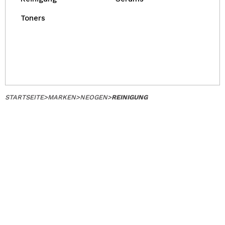
Toners
STARTSEITE
>
MARKEN
>
NEOGEN
>
REINIGUNG