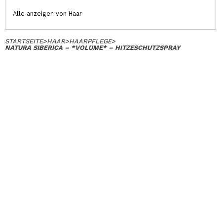
Alle anzeigen von Haar
STARTSEITE
>
HAAR
>
HAARPFLEGE
>
NATURA SIBERICA – *VOLUME* – HITZESCHUTZSPRAY