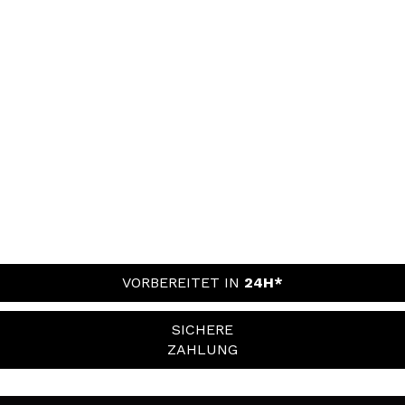
VORBEREITET IN
24H*
SICHERE
ZAHLUNG