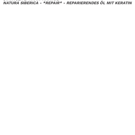
NATURA SIBERICA - *REPAIR* - REPARIERENDES ÖL MIT KERATIN