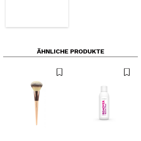
ÄHNLICHE PRODUKTE