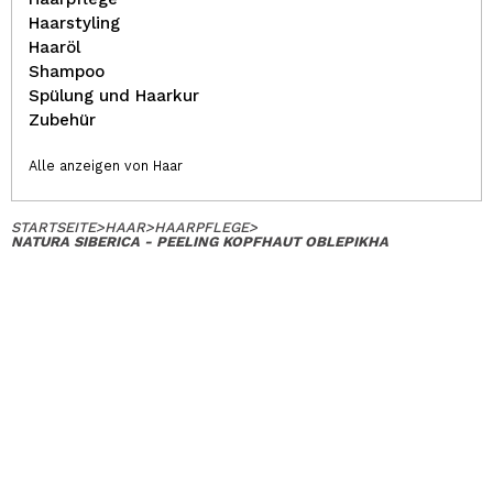
Haarstyling
Haaröl
Shampoo
Spülung und Haarkur
Zubehür
Alle anzeigen von Haar
STARTSEITE
>
HAAR
>
HAARPFLEGE
>
NATURA SIBERICA - PEELING KOPFHAUT OBLEPIKHA