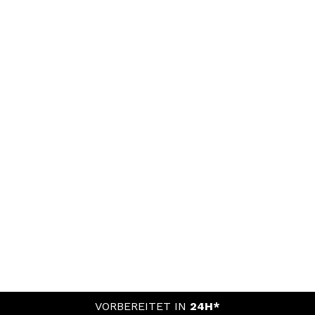
VORBEREITET IN
24H*