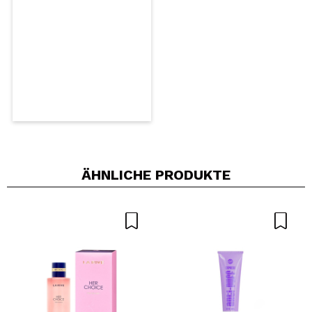
SENDEN
ÄHNLICHE PRODUKTE