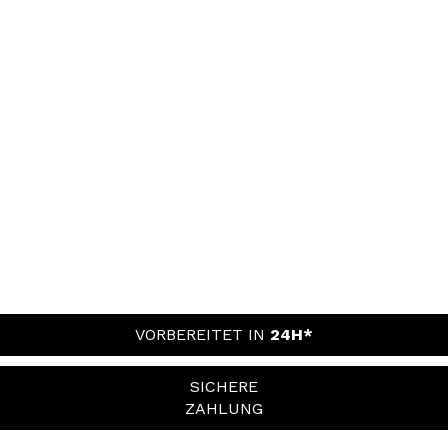
VORBEREITET IN
24H*
SICHERE
ZAHLUNG