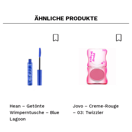
ÄHNLICHE PRODUKTE
Hean – Getönte
Jovo – Creme-Rouge
Wimperntusche – Blue
– 03: Twizzler
Lagoon