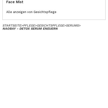
Face Mist
Alle anzeigen von Gesichtspflege
STARTSEITE
>
PFLEGE
>
GESICHTSPFLEGE
>
SERUMS
>
NAOBAY - DETOX SERUM ENEUERN