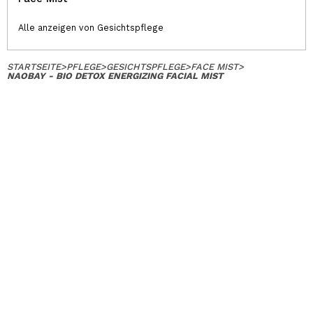
Alle anzeigen von Gesichtspflege
STARTSEITE
>
PFLEGE
>
GESICHTSPFLEGE
>
FACE MIST
>
NAOBAY - BIO DETOX ENERGIZING FACIAL MIST