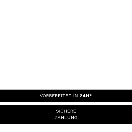
VORBEREITET IN
24H*
SICHERE
ZAHLUNG