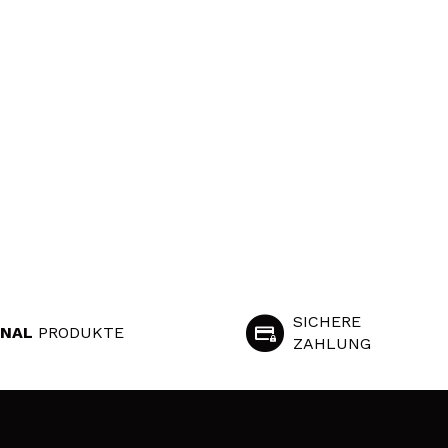
SICHERE
INAL
PRODUKTE
ZAHLUNG