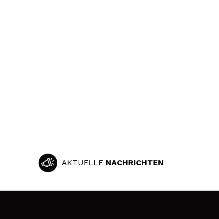
AKTUELLE
NACHRICHTEN