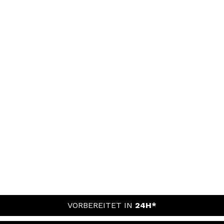
VORBEREITET IN
24H*