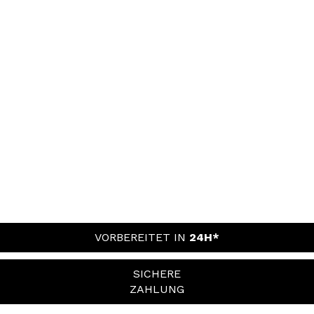
VORBEREITET IN
24H*
SICHERE
ZAHLUNG