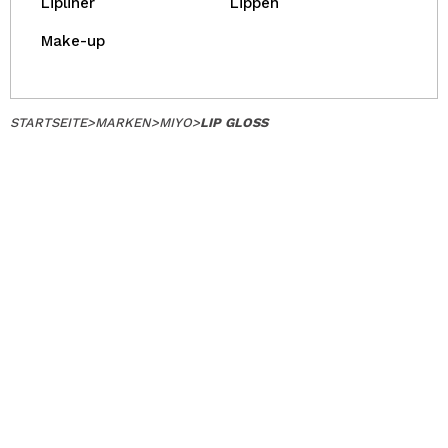
Lipliner
Lippen
Make-up
STARTSEITE
>
MARKEN
>
MIYO
>
LIP GLOSS