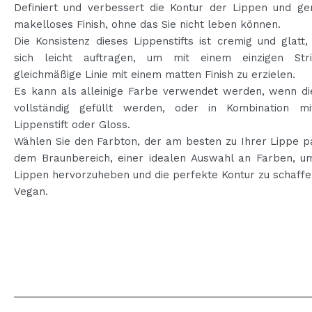
Definiert und verbessert die Kontur der Lippen und gen
makelloses Finish, ohne das Sie nicht leben können.
Die Konsistenz dieses Lippenstifts ist cremig und glatt,
sich leicht auftragen, um mit einem einzigen Str
gleichmäßige Linie mit einem matten Finish zu erzielen.
Es kann als alleinige Farbe verwendet werden, wenn di
vollständig gefüllt werden, oder in Kombination m
Lippenstift oder Gloss.
Wählen Sie den Farbton, der am besten zu Ihrer Lippe p
dem Braunbereich, einer idealen Auswahl an Farben, u
Lippen hervorzuheben und die perfekte Kontur zu schaffe
Vegan.