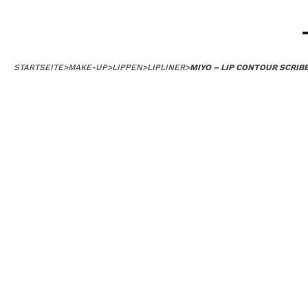
STARTSEITE
>
MAKE-UP
>
LIPPEN
>
LIPLINER
>
MIYO – LIP CONTOUR SCRIB